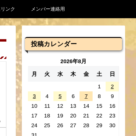
連リンク
メンバー連絡用
投稿カレンダー
2026年8月
月
火
水
木
金
土
日
1
2
3
4
5
6
7
8
9
10
11
12
13
14
15
16
17
18
19
20
21
22
23
9
24
25
26
27
28
29
30
31