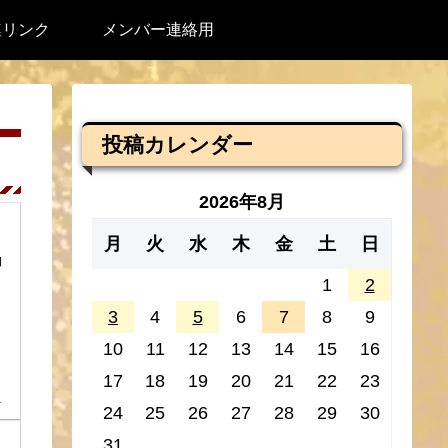
連リンク
メンバー連絡用
投稿カレンダー
2026年8月
月
火
水
木
金
土
日
働
1
2
3
4
5
6
7
8
9
10
11
12
13
14
15
16
17
18
19
20
21
22
23
1
24
25
26
27
28
29
30
31