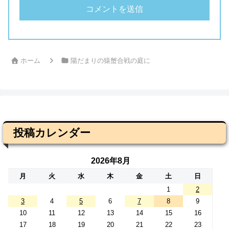
ホーム
陽だまりの猿蟹合戦の庭に
投稿カレンダー
2026年8月
月
火
水
木
金
土
日
1
2
3
4
5
6
7
8
9
10
11
12
13
14
15
16
17
18
19
20
21
22
23