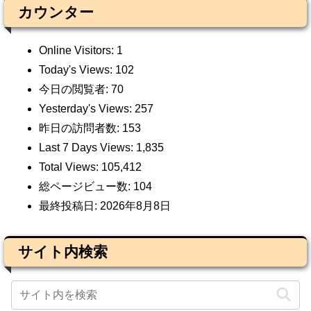
カウンター
Online Visitors:
1
Today's Views:
102
今日の閲覧者:
70
Yesterday's Views:
257
昨日の訪問者数:
153
Last 7 Days Views:
1,835
Total Views:
105,412
総ページビュー数:
104
最終投稿日:
2026年8月8日
サイト内検索