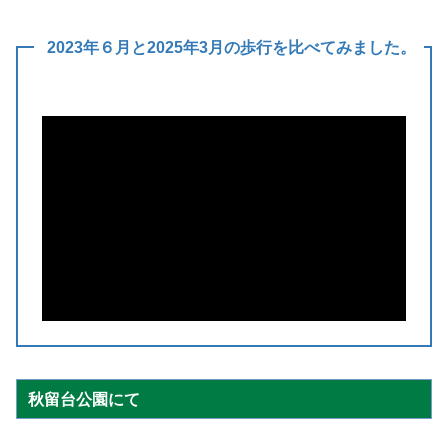
2023年６月と2025年3月の歩行を比べてみました。
秋留台公園にて