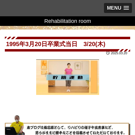
MENU
Rehabilitation room
1995年3月20日卒業式当日 3/20(木)
2025.03.20