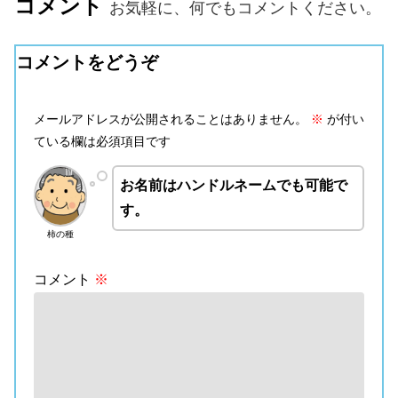
コメント
お気軽に、何でもコメントください。
コメントをどうぞ
メールアドレスが公開されることはありません。
※
が付い
ている欄は必須項目です
お名前はハンドルネームでも可能で
す。
柿の種
コメント
※