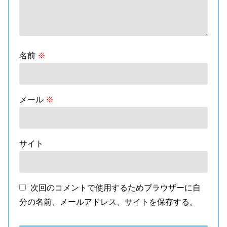
名前
※
メール
※
サイト
次回のコメントで使用するためブラウザーに自
分の名前、メールアドレス、サイトを保存する。