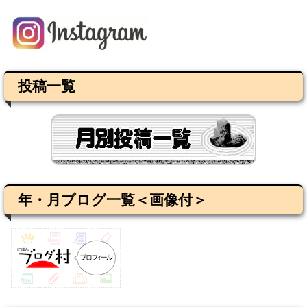
投稿一覧
年・月ブログ一覧＜画像付＞