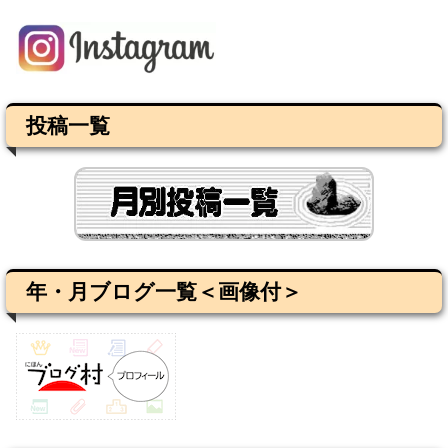
投稿一覧
年・月ブログ一覧＜画像付＞