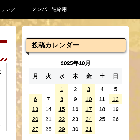
連リンク
メンバー連絡用
投稿カレンダー
2025年10月
念
月
火
水
木
金
土
日
1
2
3
4
5
6
7
8
9
10
11
12
13
14
15
16
17
18
19
20
21
22
23
24
25
26
3
27
28
29
30
31