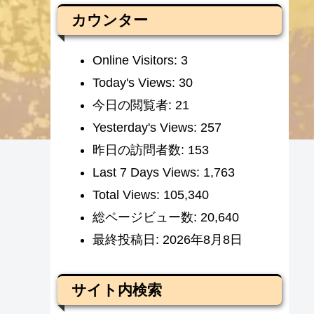
カウンター
Online Visitors:
3
Today's Views:
30
今日の閲覧者:
21
Yesterday's Views:
257
昨日の訪問者数:
153
Last 7 Days Views:
1,763
Total Views:
105,340
総ページビュー数:
20,640
最終投稿日:
2026年8月8日
サイト内検索