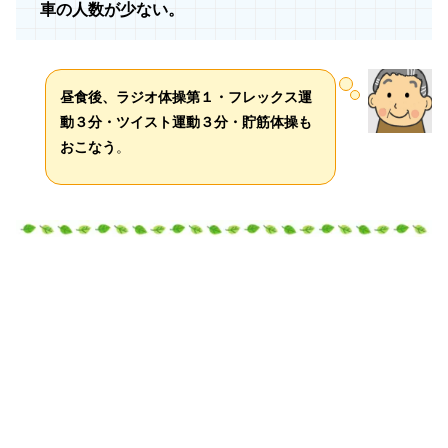
車の人数が少ない。
昼食後、ラジオ体操第１・フレックス運
動３分・ツイスト運動３分・貯筋体操も
おこなう
。