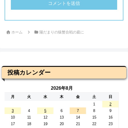
ホーム
陽だまりの猿蟹合戦の庭に
投稿カレンダー
2026年8月
月
火
水
木
金
土
日
1
2
3
4
5
6
7
8
9
10
11
12
13
14
15
16
17
18
19
20
21
22
23