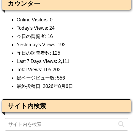
カウンター
Online Visitors:
0
Today's Views:
24
今日の閲覧者:
16
Yesterday's Views:
192
昨日の訪問者数:
125
Last 7 Days Views:
2,111
Total Views:
105,203
総ページビュー数:
556
最終投稿日:
2026年8月6日
サイト内検索