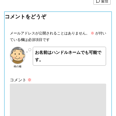
返信
コメントをどうぞ
メールアドレスが公開されることはありません。
※
が付い
ている欄は必須項目です
お名前はハンドルネームでも可能で
す。
柿の種
コメント
※