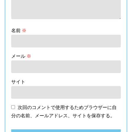
名前
※
メール
※
サイト
次回のコメントで使用するためブラウザーに自
分の名前、メールアドレス、サイトを保存する。