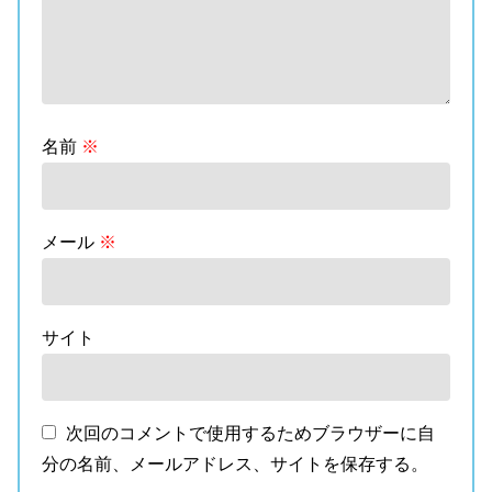
名前
※
メール
※
サイト
次回のコメントで使用するためブラウザーに自
分の名前、メールアドレス、サイトを保存する。