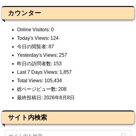
カウンター
Online Visitors:
0
Today's Views:
124
今日の閲覧者:
87
Yesterday's Views:
257
昨日の訪問者数:
153
Last 7 Days Views:
1,857
Total Views:
105,434
総ページビュー数:
208
最終投稿日:
2026年8月8日
サイト内検索