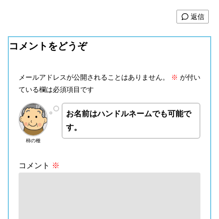
返信
コメントをどうぞ
メールアドレスが公開されることはありません。
※
が付い
ている欄は必須項目です
お名前はハンドルネームでも可能で
す。
柿の種
コメント
※