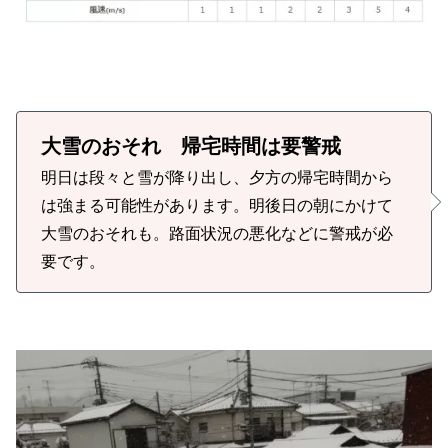
大雪のおそれ 帰宅時間は要警戒
明日は段々と雪が降り出し、夕方の帰宅時間から
は強まる可能性があります。明後日の朝にかけて
大雪のおそれも。路面状況の悪化などに警戒が必
要です。