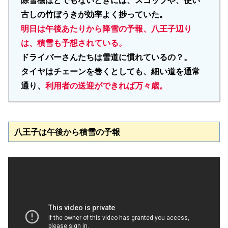
除雪機ほどでもないときには、スコップや、使い
古しの竹ぼうきが効率よく捗っていた。
明日は午後あたりから降雪の予報、八王子辺り
は、積雪も予想されている。
ドライバーさんたちは雪道に慣れているの？。
タイヤはチェーンを巻くとしても、細い道を通常
通り、
利用者の送迎ができれば万々歳。
八王子は午後から積雪の予報