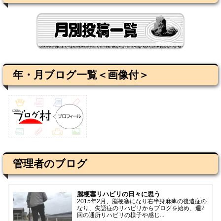
年・月ブログ一覧＜画像付＞
管理者のブログ
脳梗塞リハビリの日々に思う
2015年2月、脳梗塞になり右半身麻痺の後遺症の
なり、失語症のリハビリからブログを始め、週2
回の通所リハビリの様子や感じ...