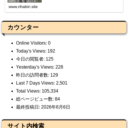
www.rihabiri.site
カウンター
Online Visitors:
0
Today's Views:
192
今日の閲覧者:
125
Yesterday's Views:
228
昨日の訪問者数:
129
Last 7 Days Views:
2,501
Total Views:
105,334
総ページビュー数:
84
最終投稿日:
2026年8月6日
サイト内検索