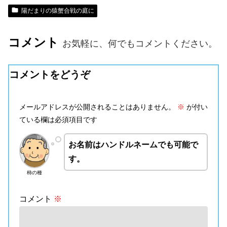
陽だまりの猿蟹合戦の庭に
コメント
お気軽に、何でもコメントください。
コメントをどうぞ
メールアドレスが公開されることはありません。
※
が付い
ている欄は必須項目です
お名前はハンドルネームでも可能で
す。
柿の種
コメント
※