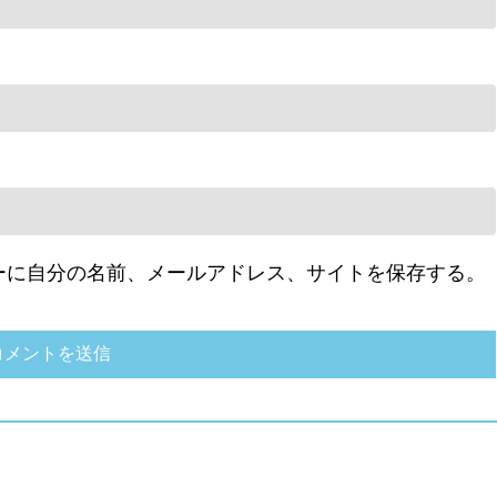
ーに自分の名前、メールアドレス、サイトを保存する。