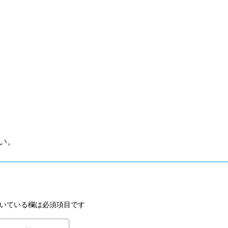
い。
いている欄は必須項目です