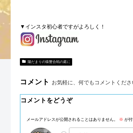
▼インスタ初心者ですがよろしく！
陽だまりの猿蟹合戦の庭に
コメント
お気軽に、何でもコメントくださ
コメントをどうぞ
メールアドレスが公開されることはありません。
※
が付