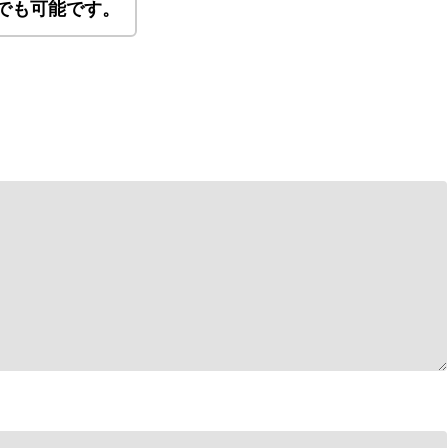
でも可能です。