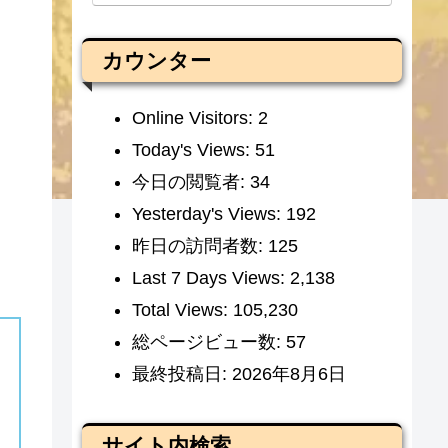
カウンター
Online Visitors:
2
Today's Views:
51
今日の閲覧者:
34
Yesterday's Views:
192
昨日の訪問者数:
125
Last 7 Days Views:
2,138
Total Views:
105,230
総ページビュー数:
57
最終投稿日:
2026年8月6日
サイト内検索