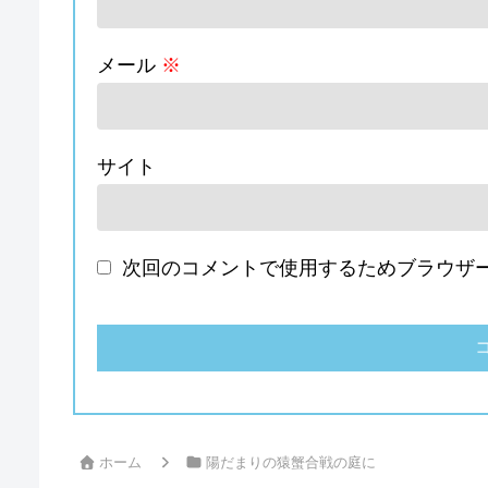
メール
※
サイト
次回のコメントで使用するためブラウザ
ホーム
陽だまりの猿蟹合戦の庭に