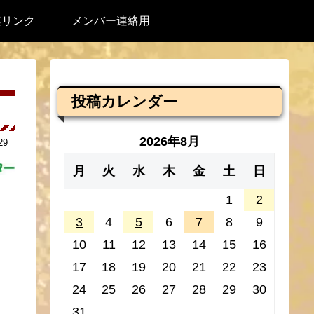
連リンク
メンバー連絡用
投稿カレンダー
2026年8月
29
月
火
水
木
金
土
日
1
2
3
4
5
6
7
8
9
10
11
12
13
14
15
16
17
18
19
20
21
22
23
24
25
26
27
28
29
30
31