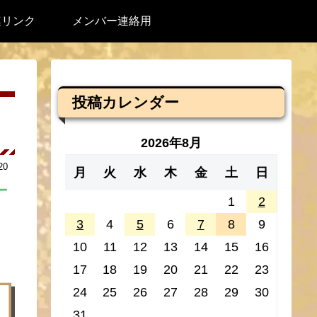
連リンク
メンバー連絡用
投稿カレンダー
2026年8月
20
月
火
水
木
金
土
日
1
2
3
4
5
6
7
8
9
10
11
12
13
14
15
16
17
18
19
20
21
22
23
24
25
26
27
28
29
30
31