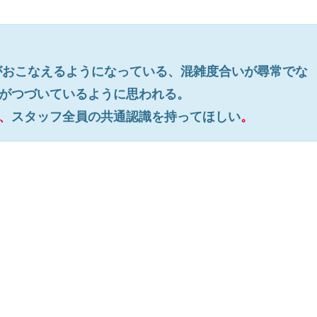
がおこなえるようになっている、混雑度合いが尋常でな
がつづいているように思われる。
、
スタッフ全員の共通認識を持ってほしい
。