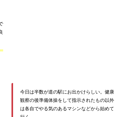
で
良
、
今日は半数が道の駅にお出かけらしい。健康
観察の後準備体操をして指示されたもの以外
は各自でやる気のあるマシンなどから始めて
行く。