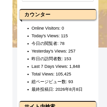
カウンター
Online Visitors:
0
Today's Views:
115
今日の閲覧者:
78
Yesterday's Views:
257
昨日の訪問者数:
153
Last 7 Days Views:
1,848
Total Views:
105,425
総ページビュー数:
93
最終投稿日:
2026年8月8日
サイト内検索