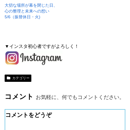
大切な場所が幕を閉じた日、
心の整理と未来への想い
5/6（振替休日・火)
▼インスタ初心者ですがよろしく！
カテゴリー
コメント
お気軽に、何でもコメントください。
コメントをどうぞ