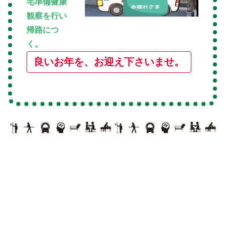
宅準備健康
観察を行い
帰路につ
く。
良いお年を、お迎え下さいませ。