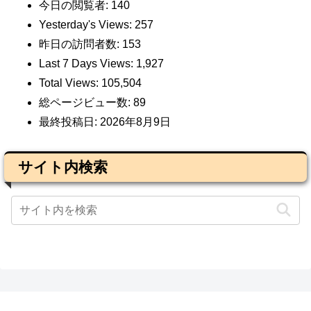
今日の閲覧者:
140
Yesterday's Views:
257
昨日の訪問者数:
153
Last 7 Days Views:
1,927
Total Views:
105,504
総ページビュー数:
89
最終投稿日:
2026年8月9日
サイト内検索