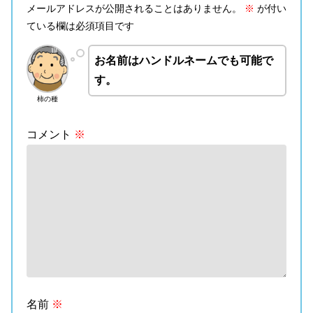
メールアドレスが公開されることはありません。
※
が付い
ている欄は必須項目です
お名前はハンドルネームでも可能で
す。
柿の種
コメント
※
名前
※