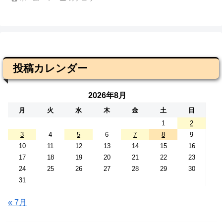
投稿カレンダー
2026年8月
月
火
水
木
金
土
日
1
2
3
4
5
6
7
8
9
10
11
12
13
14
15
16
17
18
19
20
21
22
23
24
25
26
27
28
29
30
31
« 7月