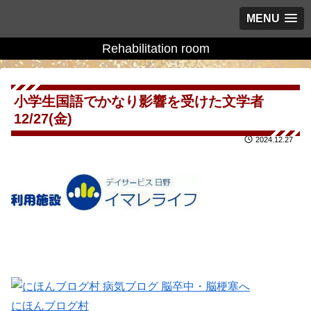
MENU
Rehabilitation room
小学生国語でかなり影響を受けた文学者
12/27(金)
2024.12.27
にほんブログ村