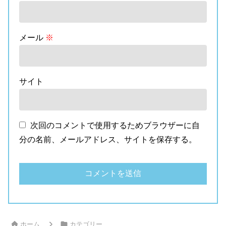
メール
※
サイト
次回のコメントで使用するためブラウザーに自
分の名前、メールアドレス、サイトを保存する。
ホーム
カテゴリー