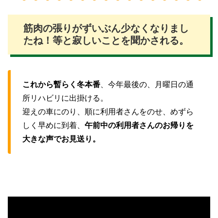
筋肉の張りがずいぶん少なくなりまし
たね！等と寂しいことを聞かされる。
これから暫らく冬本番
、今年最後の、月曜日の通
所リハビリに出掛ける。
迎えの車にのり、順に利用者さんをのせ、めずら
しく早めに到着、
午前中の利用者さんのお帰りを
大きな声でお見送り。