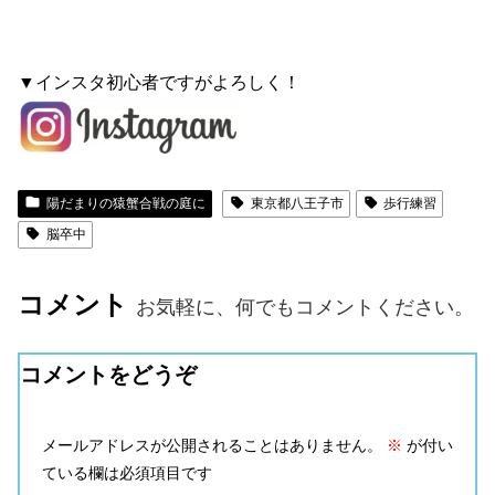
▼インスタ初心者ですがよろしく！
陽だまりの猿蟹合戦の庭に
東京都八王子市
歩行練習
脳卒中
コメント
お気軽に、何でもコメントください。
コメントをどうぞ
メールアドレスが公開されることはありません。
※
が付い
ている欄は必須項目です