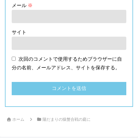
メール
※
サイト
次回のコメントで使用するためブラウザーに自
分の名前、メールアドレス、サイトを保存する。
ホーム
陽だまりの猿蟹合戦の庭に