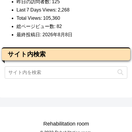
昨日の訪問者数:
125
Last 7 Days Views:
2,268
Total Views:
105,360
総ページビュー数:
82
最終投稿日:
2026年8月8日
サイト内検索
Rehabilitation room