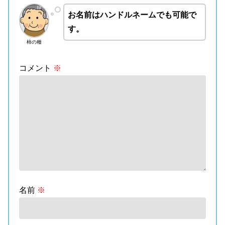
お名前はハンドルネームでも可能で
す。
柿の種
コメント
※
名前
※