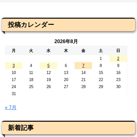
投稿カレンダー
2026年8月
月
火
水
木
金
土
日
1
2
3
4
5
6
7
8
9
10
11
12
13
14
15
16
17
18
19
20
21
22
23
24
25
26
27
28
29
30
31
« 7月
新着記事