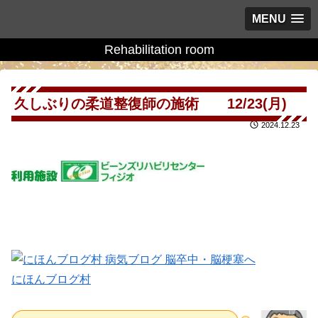
MENU
Rehabilitation room
久しぶりの柔道整復師の施術 12/23(月)
2024.12.23
にほんブログ村