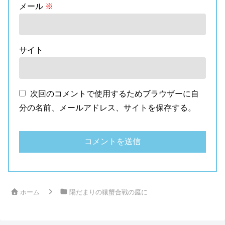
メール
※
サイト
次回のコメントで使用するためブラウザーに自
分の名前、メールアドレス、サイトを保存する。
ホーム
陽だまりの猿蟹合戦の庭に