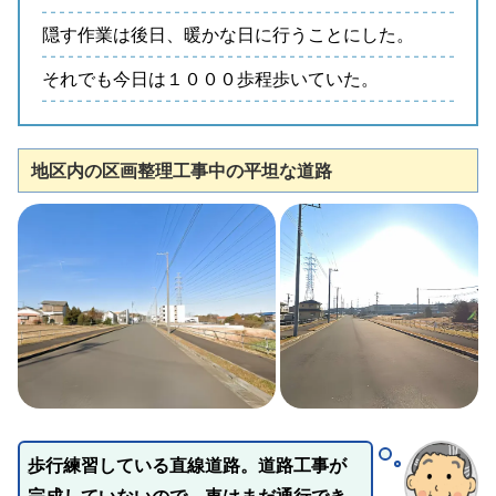
隠す作業は後日、暖かな日に行うことにした。
それでも今日は１０００歩程歩いていた。
地区内の区画整理工事中の平坦な道路
歩行練習している直線道路。道路工事が