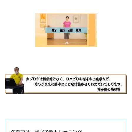
午前中は、漢字で脳トレーニング。