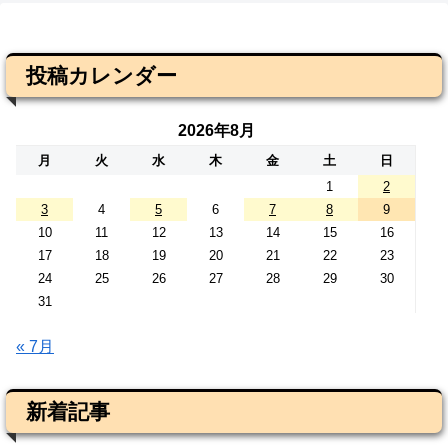
投稿カレンダー
2026年8月
月
火
水
木
金
土
日
1
2
3
4
5
6
7
8
9
10
11
12
13
14
15
16
17
18
19
20
21
22
23
24
25
26
27
28
29
30
31
« 7月
新着記事