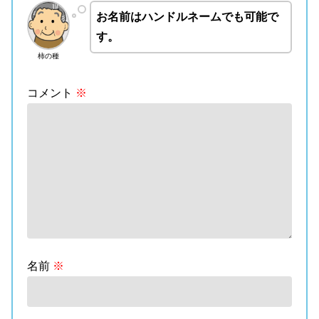
お名前はハンドルネームでも可能で
す。
柿の種
コメント
※
名前
※