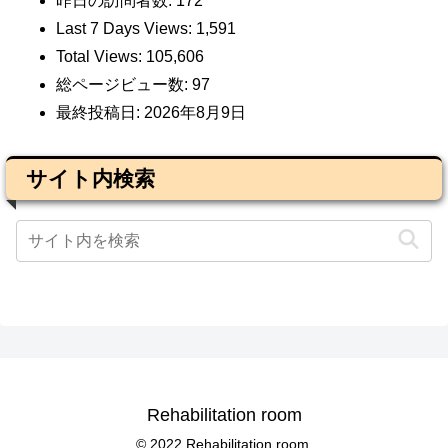
昨日の訪問者数:
172
Last 7 Days Views:
1,591
Total Views:
105,606
総ページビュー数:
97
最終投稿日:
2026年8月9日
サイト内検索
Rehabilitation room
© 2022 Rehabilitation room.