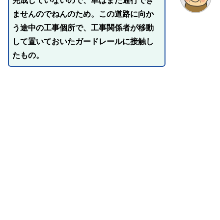
完成していないので、車はまだ通行でき
ませんのでねんのため。この道路に向か
う途中の工事個所で、工事関係者が移動
して置いておいたガードレールに接触し
たもの。