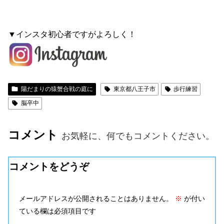
▼インスタ初心者ですがよろしく！
陽だまりの猿蟹合戦の庭に
東京都八王子市
歩行練習
脳卒中
コメント
お気軽に、何でもコメントください。
コメントをどうぞ
メールアドレスが公開されることはありません。
※
が付い
ている欄は必須項目です