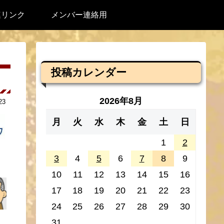
連リンク
メンバー連絡用
投稿カレンダー
2026年8月
23
月
火
水
木
金
土
日
1
2
3
4
5
6
7
8
9
10
11
12
13
14
15
16
17
18
19
20
21
22
23
24
25
26
27
28
29
30
種
31