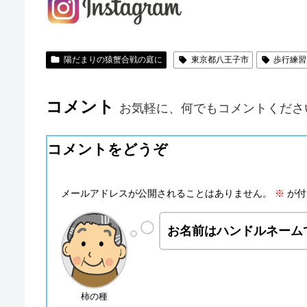
陽だまりの猿蟹合戦の庭に
東京都八王子市
歩行練習
コメント
お気軽に、何でもコメントくださ
コメントをどうぞ
メールアドレスが公開されることはありません。
※
が付
お名前はハンドルネーム
柿の種