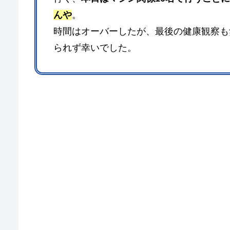
んや
。
時間はオーバーしたが、最後の健康観察も
られず幸いでした。