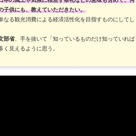
日本の風土や気候に根差す祭礼などの意味も含めて、何
の子供にも、教えていただきたい。
単なる観光消費による経済活性化を目指すものにしてし
文部省
、手を抜いて「知っているものだけ知っていれば
多く見えるように思う。