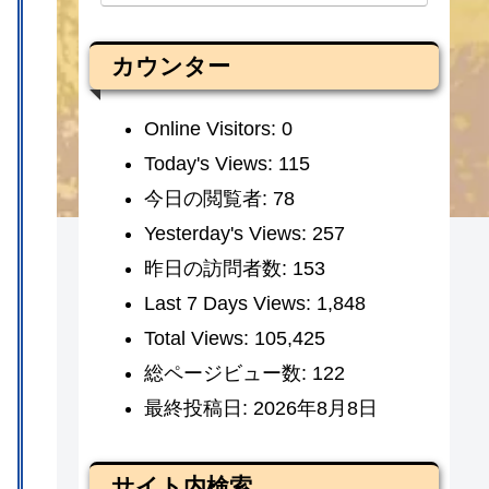
カウンター
Online Visitors:
0
Today's Views:
115
今日の閲覧者:
78
Yesterday's Views:
257
昨日の訪問者数:
153
Last 7 Days Views:
1,848
Total Views:
105,425
総ページビュー数:
122
最終投稿日:
2026年8月8日
サイト内検索