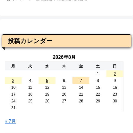
投稿カレンダー
2026年8月
月
火
水
木
金
土
日
1
2
3
4
5
6
7
8
9
10
11
12
13
14
15
16
17
18
19
20
21
22
23
24
25
26
27
28
29
30
31
« 7月