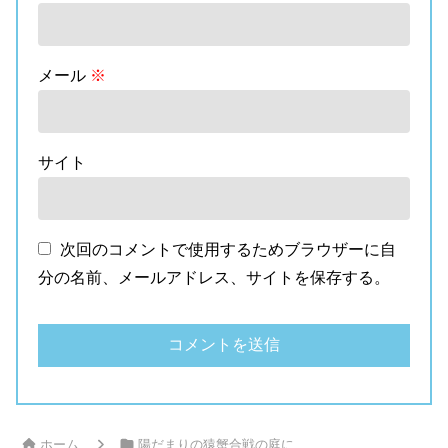
メール
※
サイト
次回のコメントで使用するためブラウザーに自
分の名前、メールアドレス、サイトを保存する。
ホーム
陽だまりの猿蟹合戦の庭に