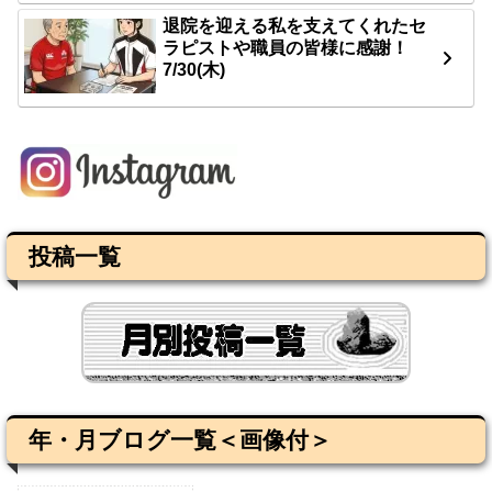
退院を迎える私を支えてくれたセ
ラピストや職員の皆様に感謝！
7/30(木)
投稿一覧
年・月ブログ一覧＜画像付＞