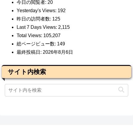
今日の閲覧者:
20
Yesterday's Views:
192
昨日の訪問者数:
125
Last 7 Days Views:
2,115
Total Views:
105,207
総ページビュー数:
149
最終投稿日:
2026年8月6日
サイト内検索