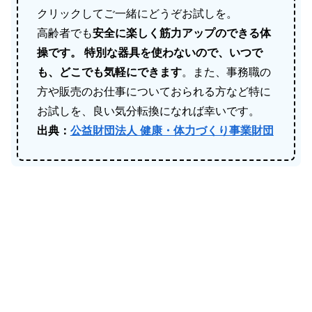
クリックしてご一緒にどうぞお試しを。
高齢者でも
安全に楽しく筋力アップのできる体
操です。 特別な器具を使わないので、いつで
も、どこでも気軽にできます
。また、事務職の
方や販売のお仕事についておられる方など特に
お試しを、良い気分転換になれば幸いです。
出典：
公益財団法人 健康・体力づくり事業財団