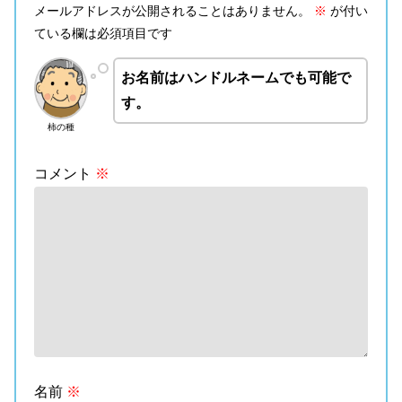
メールアドレスが公開されることはありません。
※
が付い
ている欄は必須項目です
お名前はハンドルネームでも可能で
す。
柿の種
コメント
※
名前
※