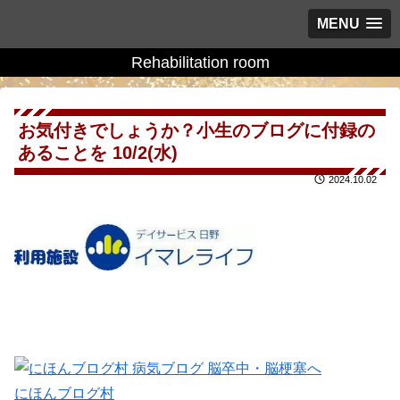
MENU
Rehabilitation room
お気付きでしょうか？小生のブログに付録の
あることを 10/2(水)
2024.10.02
にほんブログ村