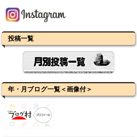
投稿一覧
年・月ブログ一覧＜画像付＞