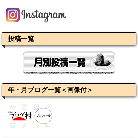
投稿一覧
年・月ブログ一覧＜画像付＞