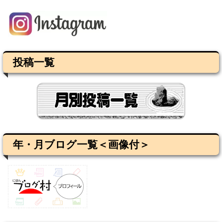
投稿一覧
年・月ブログ一覧＜画像付＞