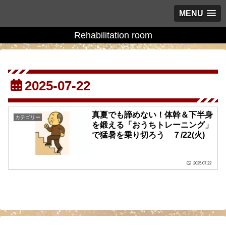
MENU
Rehabilitation room
2025-07-22
真夏でも諦めない！体幹＆下半身
カテゴリー
を鍛える「おうちトレーニング」
で猛暑を乗り切ろう ７/22(火)
2025.07.22