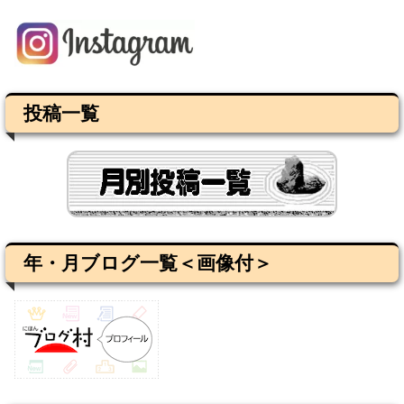
投稿一覧
年・月ブログ一覧＜画像付＞