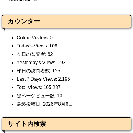
カウンター
Online Visitors:
0
Today's Views:
108
今日の閲覧者:
62
Yesterday's Views:
192
昨日の訪問者数:
125
Last 7 Days Views:
2,195
Total Views:
105,287
総ページビュー数:
131
最終投稿日:
2026年8月6日
サイト内検索