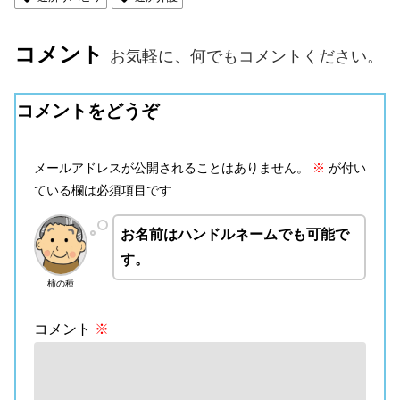
コメント
お気軽に、何でもコメントください。
コメントをどうぞ
メールアドレスが公開されることはありません。
※
が付い
ている欄は必須項目です
お名前はハンドルネームでも可能で
す。
柿の種
コメント
※