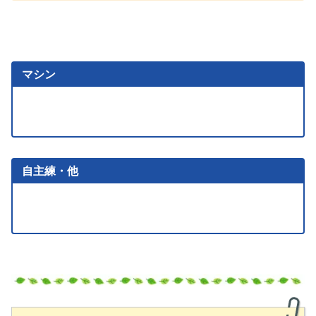
マシン
自主練・他