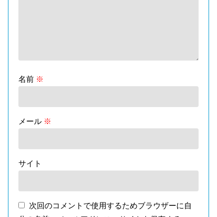
名前
※
メール
※
サイト
次回のコメントで使用するためブラウザーに自