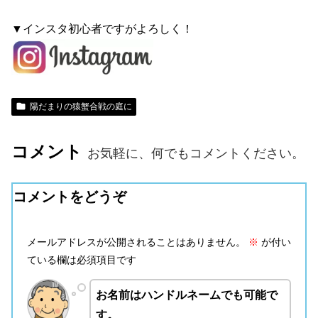
▼インスタ初心者ですがよろしく！
陽だまりの猿蟹合戦の庭に
コメント
お気軽に、何でもコメントください。
コメントをどうぞ
メールアドレスが公開されることはありません。
※
が付い
ている欄は必須項目です
お名前はハンドルネームでも可能で
す。