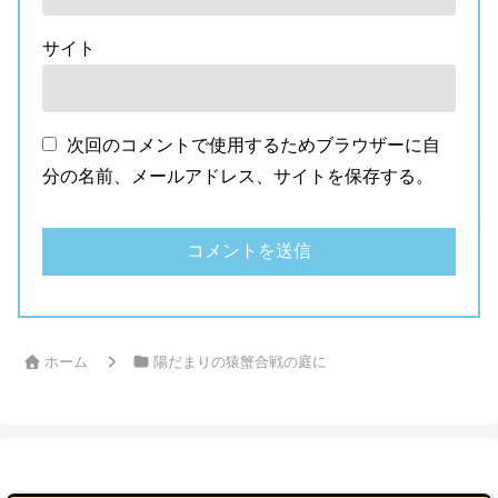
サイト
次回のコメントで使用するためブラウザーに自
分の名前、メールアドレス、サイトを保存する。
ホーム
陽だまりの猿蟹合戦の庭に