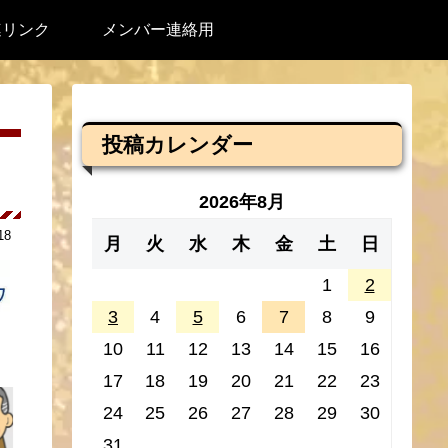
連リンク
メンバー連絡用
投稿カレンダー
2026年8月
18
月
火
水
木
金
土
日
1
2
3
4
5
6
7
8
9
10
11
12
13
14
15
16
17
18
19
20
21
22
23
24
25
26
27
28
29
30
31