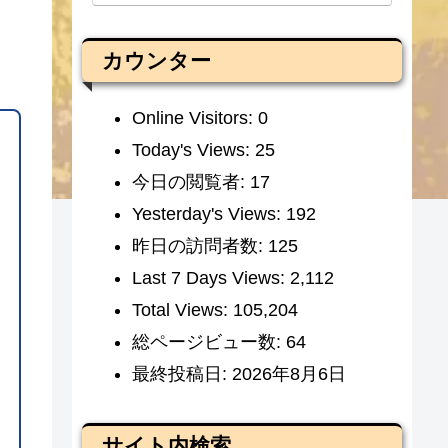
カウンター
Online Visitors:
0
Today's Views:
25
今日の閲覧者:
17
Yesterday's Views:
192
昨日の訪問者数:
125
Last 7 Days Views:
2,112
Total Views:
105,204
総ページビュー数:
64
最終投稿日:
2026年8月6日
サイト内検索