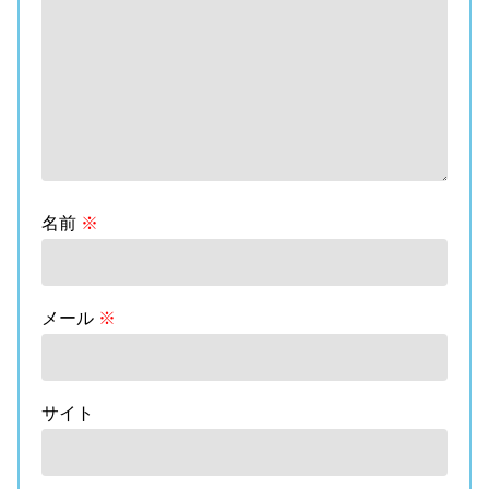
名前
※
メール
※
サイト