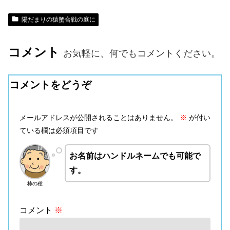
陽だまりの猿蟹合戦の庭に
コメント
お気軽に、何でもコメントください。
コメントをどうぞ
メールアドレスが公開されることはありません。
※
が付い
ている欄は必須項目です
お名前はハンドルネームでも可能で
す。
柿の種
コメント
※