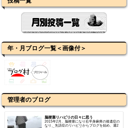
投稿一覧
年・月ブログ一覧＜画像付＞
管理者のブログ
脳梗塞リハビリの日々に思う
2015年2月、脳梗塞になり右半身麻痺の後遺症の
なり、失語症のリハビリからブログを始め、週2