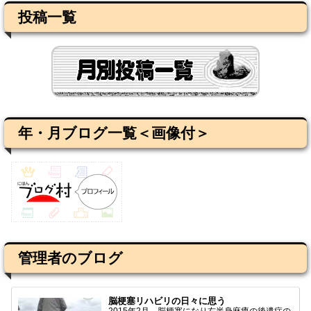
投稿一覧
年・月ブログ一覧＜画像付＞
管理者のブログ
脳梗塞リハビリの日々に思う