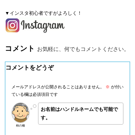
▼インスタ初心者ですがよろしく！
コメント
お気軽に、何でもコメントください。
コメントをどうぞ
メールアドレスが公開されることはありません。
※
が付い
ている欄は必須項目です
お名前はハンドルネームでも可能で
す。
柿の種