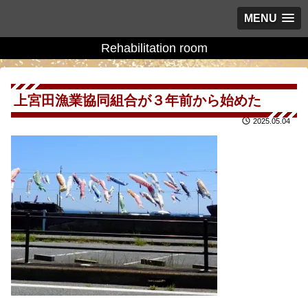
MENU
Rehabilitation room
上宮田漁業協同組合が３年前から始めた
2025.05.04