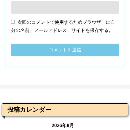
次回のコメントで使用するためブラウザーに自
分の名前、メールアドレス、サイトを保存する。
投稿カレンダー
2026年8月