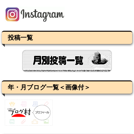
投稿一覧
年・月ブログ一覧＜画像付＞