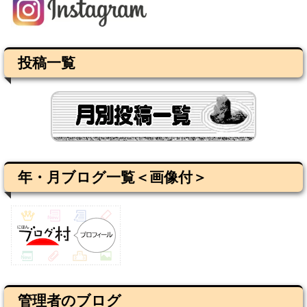
投稿一覧
年・月ブログ一覧＜画像付＞
管理者のブログ