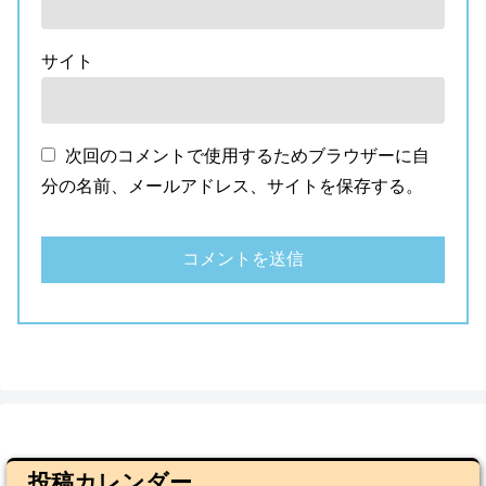
サイト
次回のコメントで使用するためブラウザーに自
分の名前、メールアドレス、サイトを保存する。
投稿カレンダー