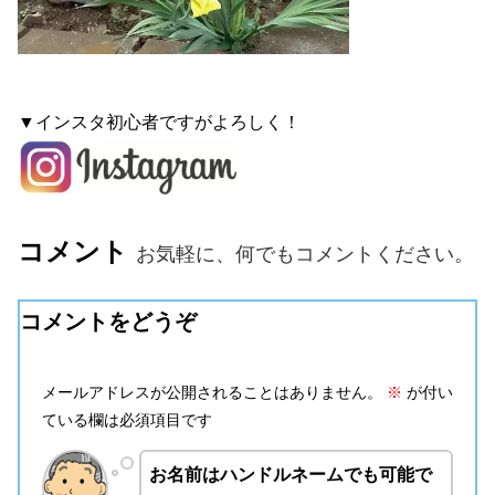
▼インスタ初心者ですがよろしく！
コメント
お気軽に、何でもコメントください。
コメントをどうぞ
メールアドレスが公開されることはありません。
※
が付い
ている欄は必須項目です
お名前はハンドルネームでも可能で