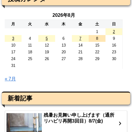
2026年8月
月
火
水
木
金
土
日
1
2
3
4
5
6
7
8
9
10
11
12
13
14
15
16
17
18
19
20
21
22
23
24
25
26
27
28
29
30
31
« 7月
新着記事
残暑お見舞い申し上げます（通所
リハビリ再開3回目）8/7(金)