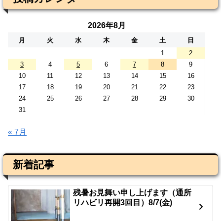
2026年8月
月
火
水
木
金
土
日
1
2
3
4
5
6
7
8
9
10
11
12
13
14
15
16
17
18
19
20
21
22
23
24
25
26
27
28
29
30
31
« 7月
新着記事
残暑お見舞い申し上げます（通所
リハビリ再開3回目）8/7(金)