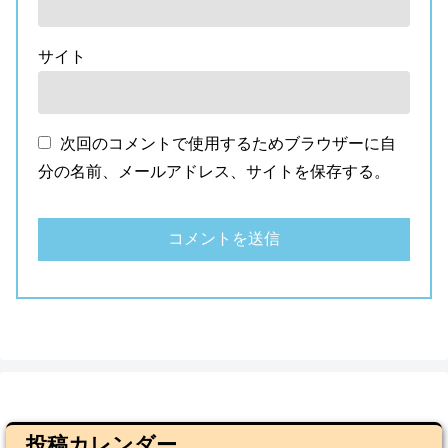
サイト
次回のコメントで使用するためブラウザーに自
分の名前、メールアドレス、サイトを保存する。
投稿カレンダー