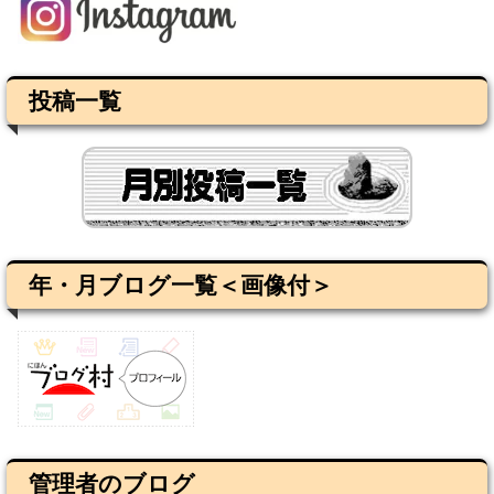
投稿一覧
年・月ブログ一覧＜画像付＞
管理者のブログ