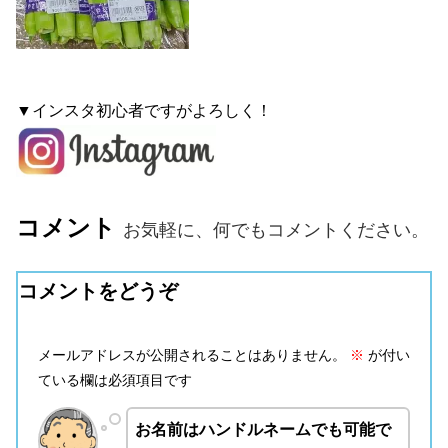
▼インスタ初心者ですがよろしく！
コメント
お気軽に、何でもコメントください。
コメントをどうぞ
メールアドレスが公開されることはありません。
※
が付い
ている欄は必須項目です
お名前はハンドルネームでも可能で