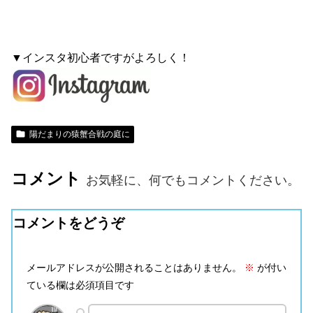
▼インスタ初心者ですがよろしく！
陽だまりの猿蟹合戦の庭に
コメント
お気軽に、何でもコメントください。
コメントをどうぞ
メールアドレスが公開されることはありません。
※
が付い
ている欄は必須項目です