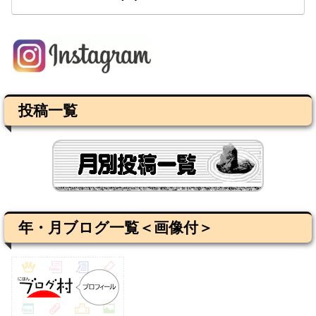
投稿一覧
年・月ブログ一覧＜画像付＞