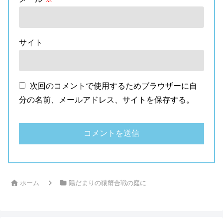
サイト
次回のコメントで使用するためブラウザーに自
分の名前、メールアドレス、サイトを保存する。
ホーム
陽だまりの猿蟹合戦の庭に