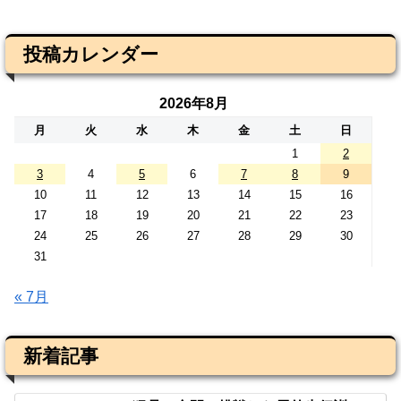
投稿カレンダー
2026年8月
月
火
水
木
金
土
日
1
2
3
4
5
6
7
8
9
10
11
12
13
14
15
16
17
18
19
20
21
22
23
24
25
26
27
28
29
30
31
« 7月
新着記事