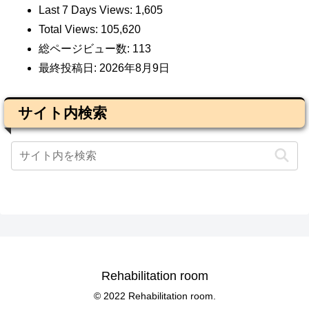
Last 7 Days Views:
1,605
Total Views:
105,620
総ページビュー数:
113
最終投稿日:
2026年8月9日
サイト内検索
Rehabilitation room
© 2022 Rehabilitation room.