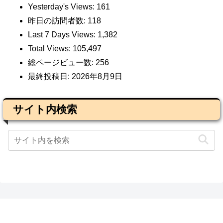
Yesterday's Views:
161
昨日の訪問者数:
118
Last 7 Days Views:
1,382
Total Views:
105,497
総ページビュー数:
256
最終投稿日:
2026年8月9日
サイト内検索