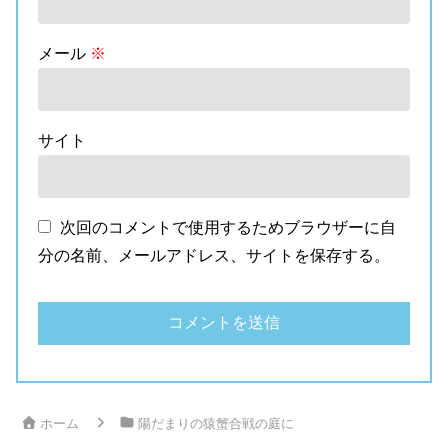
メール
※
サイト
次回のコメントで使用するためブラウザーに自
分の名前、メールアドレス、サイトを保存する。
ホーム
陽だまりの猿蟹合戦の庭に