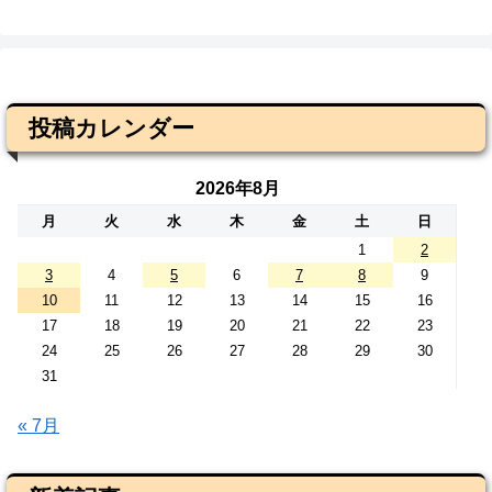
投稿カレンダー
2026年8月
月
火
水
木
金
土
日
1
2
3
4
5
6
7
8
9
10
11
12
13
14
15
16
17
18
19
20
21
22
23
24
25
26
27
28
29
30
31
« 7月