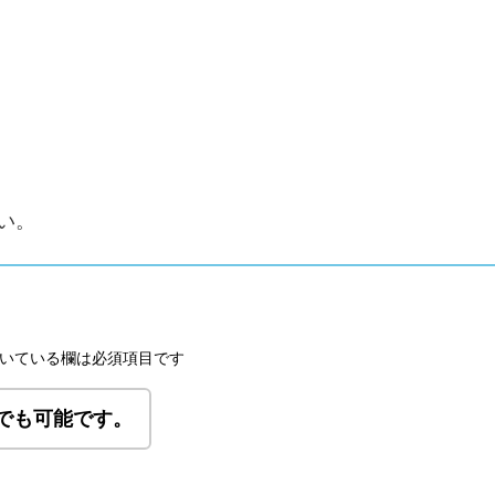
い。
いている欄は必須項目です
でも可能です。