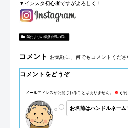
▼インスタ初心者ですがよろしく！
陽だまりの猿蟹合戦の庭に
コメント
お気軽に、何でもコメントくださ
コメントをどうぞ
メールアドレスが公開されることはありません。
※
が付
お名前はハンドルネーム