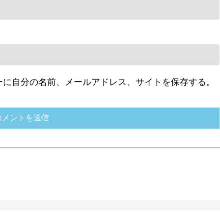
ーに自分の名前、メールアドレス、サイトを保存する。