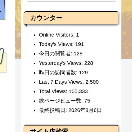
カウンター
Online Visitors:
1
Today's Views:
191
今日の閲覧者:
125
Yesterday's Views:
228
昨日の訪問者数:
129
Last 7 Days Views:
2,500
Total Views:
105,333
総ページビュー数:
75
最終投稿日:
2026年8月6日
サイト内検索