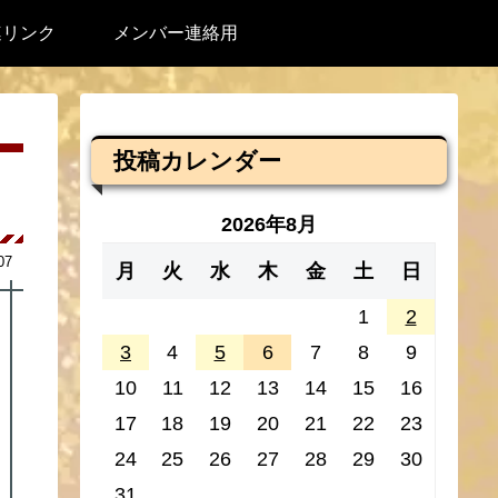
連リンク
メンバー連絡用
投稿カレンダー
2026年8月
07
月
火
水
木
金
土
日
1
2
3
4
5
6
7
8
9
10
11
12
13
14
15
16
17
18
19
20
21
22
23
24
25
26
27
28
29
30
31