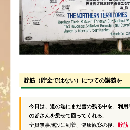
貯筋（貯金ではない）につての講義を
今日は、道の端にまだ雪の残る中を、利用
の皆さんを乗せて回ってくれる
。
全員無事施設に到着、健康観察の後、
貯筋