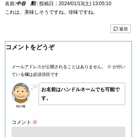
名前:
中谷 勲
:
投稿日：2024/01/13(土) 13:05:10
これは、美味しそうですね。珍味ですね。
返信
コメントをどうぞ
メールアドレスが公開されることはありません。
※
が付い
ている欄は必須項目です
お名前はハンドルネームでも可能で
す。
柿の種
コメント
※