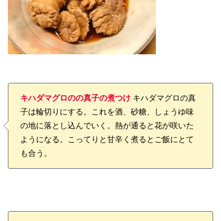
キハダマグロのの真子の煮つけ
キハダマグロの真
子は輪切りにする。これを酒、砂糖、しょうゆ味
の地に落とし込んでいく。熱が通ると花が咲いた
ようになる。こってりと甘辛く煮るとご飯にとて
も合う。