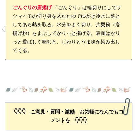
ごんぐりの唐揚げ
「ごんぐり」は輪切りにしてサ
ツマイモの切り身を入れたゆでゆがき冷水に落と
してあら熱を取る。水分をよく切り、片栗粉（唐
揚げ粉）をまぶしてかりっと揚げる。表面はかり
っと香ばしく噛むと、じわりとうま味が染み出し
てくる。
👇👇👇 ご意見・質問・激励 お気軽になんでもコ
メントを 👇👇👇