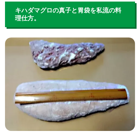
キハダマグロの真子と胃袋を私流の料
理仕方。