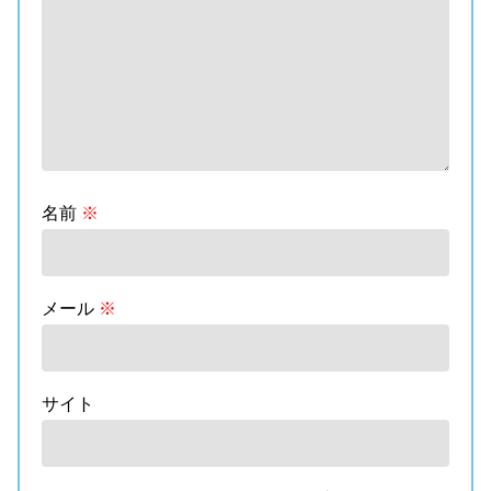
名前
※
メール
※
サイト