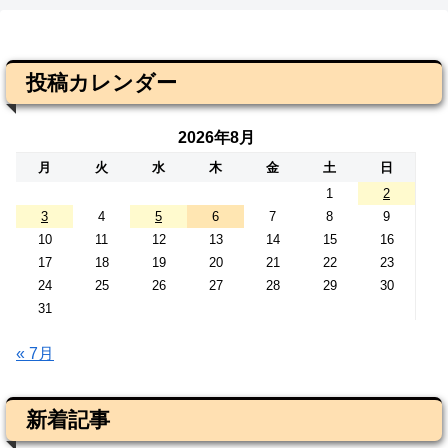
投稿カレンダー
2026年8月
月
火
水
木
金
土
日
1
2
3
4
5
6
7
8
9
10
11
12
13
14
15
16
17
18
19
20
21
22
23
24
25
26
27
28
29
30
31
« 7月
新着記事