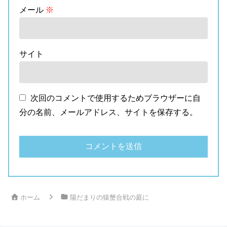
メール
※
サイト
次回のコメントで使用するためブラウザーに自
分の名前、メールアドレス、サイトを保存する。
ホーム
陽だまりの猿蟹合戦の庭に