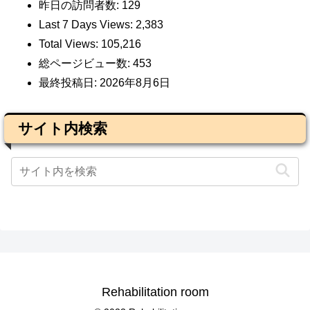
昨日の訪問者数:
129
Last 7 Days Views:
2,383
Total Views:
105,216
総ページビュー数:
453
最終投稿日:
2026年8月6日
サイト内検索
Rehabilitation room