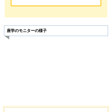
座学のモニターの様子