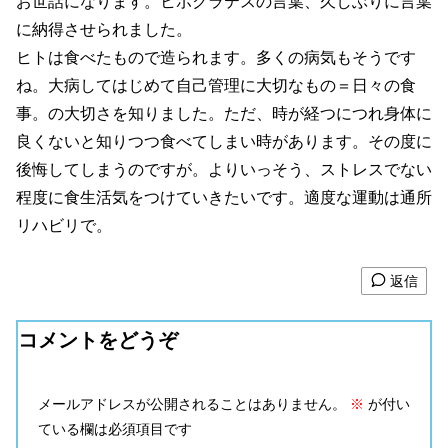
お世話になります。ヒポクラテスの言葉、久しぶりに言葉
に納得させられました。
ヒトは食べたもので造られます。多くの病気もそうです
ね。大病してはじめて自己管理に大切なもの＝日々の食
事。の大切さを知りました。ただ、時が経つにつれ身体に
良くないと知りつつ食べてしまい時があります。その度に
後悔してしまうのですが。よりいっそう、ストレスでない
程度に食生活気をつけていきたいです。適度な運動は通所
リハビリで。
返信
コメントをどうぞ
メールアドレスが公開されることはありません。
※
が付い
ている欄は必須項目です