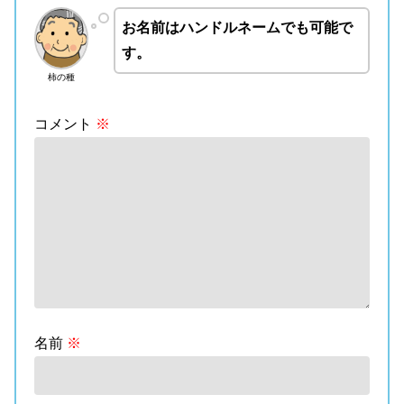
お名前はハンドルネームでも可能で
す。
柿の種
コメント
※
名前
※