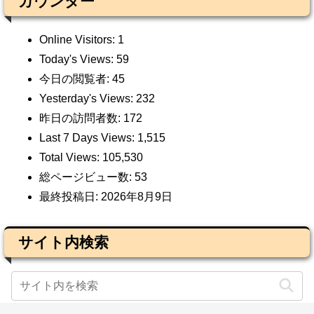
カウンター
Online Visitors:
1
Today's Views:
59
今日の閲覧者:
45
Yesterday's Views:
232
昨日の訪問者数:
172
Last 7 Days Views:
1,515
Total Views:
105,530
総ページビュー数:
53
最終投稿日:
2026年8月9日
サイト内検索