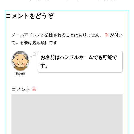
コメントをどうぞ
メールアドレスが公開されることはありません。
※
が付い
ている欄は必須項目です
お名前はハンドルネームでも可能で
す。
柿の種
コメント
※