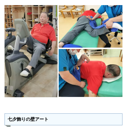
七夕飾りの壁アート