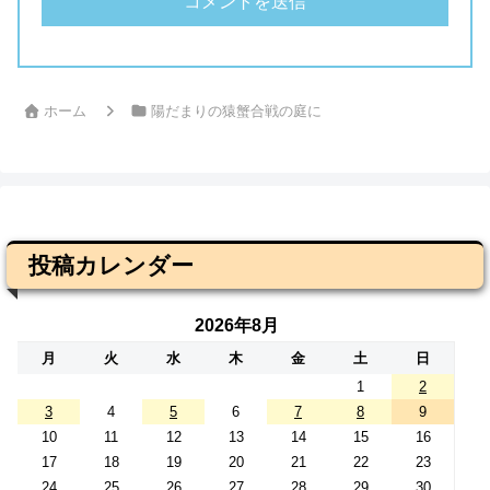
ホーム
陽だまりの猿蟹合戦の庭に
投稿カレンダー
2026年8月
月
火
水
木
金
土
日
1
2
3
4
5
6
7
8
9
10
11
12
13
14
15
16
17
18
19
20
21
22
23
24
25
26
27
28
29
30