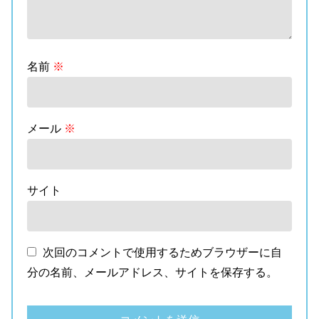
名前
※
メール
※
サイト
次回のコメントで使用するためブラウザーに自
分の名前、メールアドレス、サイトを保存する。