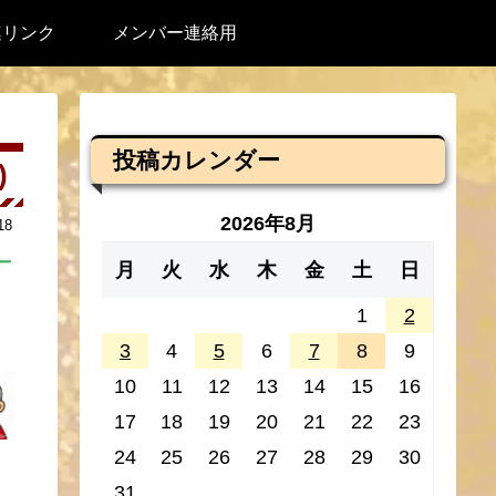
連リンク
メンバー連絡用
投稿カレンダー
)
2026年8月
18
月
火
水
木
金
土
日
1
2
3
4
5
6
7
8
9
10
11
12
13
14
15
16
17
18
19
20
21
22
23
24
25
26
27
28
29
30
31