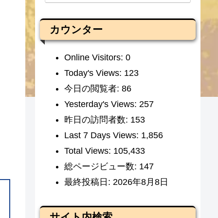
カウンター
Online Visitors:
0
Today's Views:
123
今日の閲覧者:
86
Yesterday's Views:
257
昨日の訪問者数:
153
Last 7 Days Views:
1,856
Total Views:
105,433
総ページビュー数:
147
最終投稿日:
2026年8月8日
サイト内検索