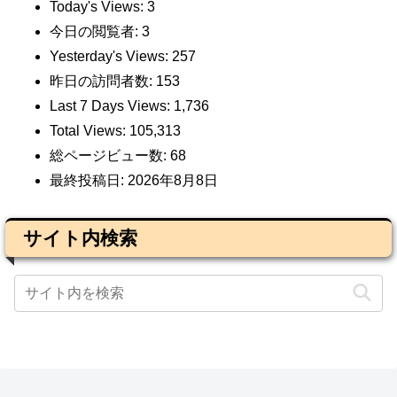
Today's Views:
3
今日の閲覧者:
3
Yesterday's Views:
257
昨日の訪問者数:
153
Last 7 Days Views:
1,736
Total Views:
105,313
総ページビュー数:
68
最終投稿日:
2026年8月8日
サイト内検索