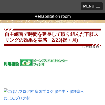
MENU
Rehabilitation room
自主練習で時間を延長して取り組んだ下肢ス
リングの効果を実感 2/23(祝・月)
2026.02.23
にほんブログ村