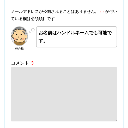
メールアドレスが公開されることはありません。
※
が付い
ている欄は必須項目です
お名前はハンドルネームでも可能で
す。
柿の種
コメント
※