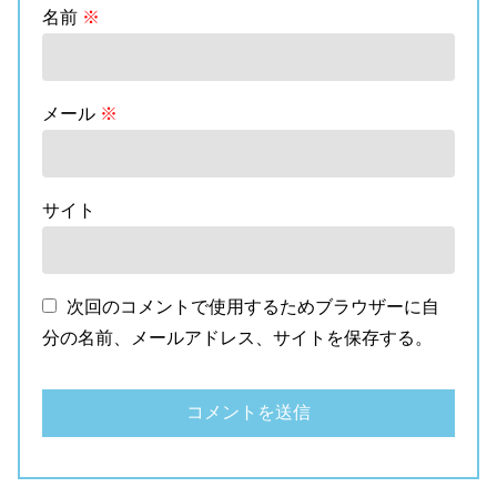
名前
※
メール
※
サイト
次回のコメントで使用するためブラウザーに自
分の名前、メールアドレス、サイトを保存する。