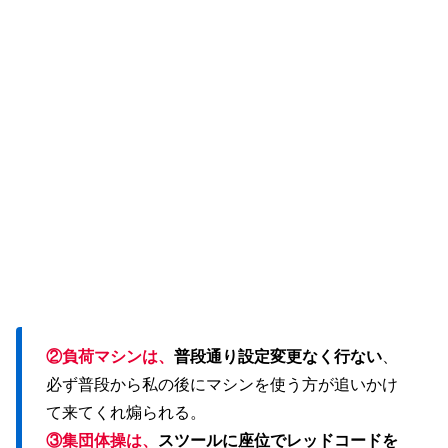
②負荷マシンは、
普段通り設定変更なく行ない
、
必ず普段から私の後にマシンを使う方が追いかけ
て来てくれ煽られる。
③集団体操は、
スツールに座位でレッドコードを