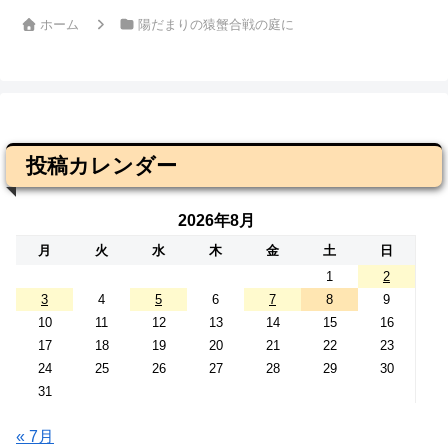
ホーム
陽だまりの猿蟹合戦の庭に
投稿カレンダー
2026年8月
月
火
水
木
金
土
日
1
2
3
4
5
6
7
8
9
10
11
12
13
14
15
16
17
18
19
20
21
22
23
24
25
26
27
28
29
30
31
« 7月