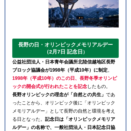
長野の日・オリンピックメモリアルデー
（2月7日 記念日
）
公益社団法人・日本青年会議所北陸信越地区長野
ブロック協議会が1998年（平成10年）に制定
。
1998年（平成10年）のこの日、長野冬季オリンピ
ックの開会式が行われたことを記念
したもの。
長野オリンピックの理念が「自然との共生」
であ
ったことから、オリンピック後に「オリンピック
メモリアルデー」として長野の自然と環境を考え
る日となった。
記念日は「オリンピックメモリア
ルデー」の名称で、一般社団法人・日本記念日協