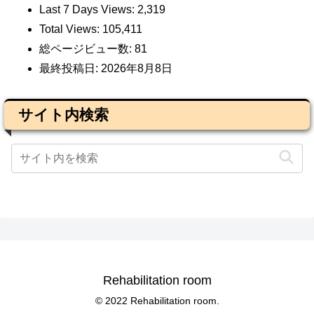
Last 7 Days Views:
2,319
Total Views:
105,411
総ページビュー数:
81
最終投稿日:
2026年8月8日
サイト内検索
Rehabilitation room
© 2022 Rehabilitation room.