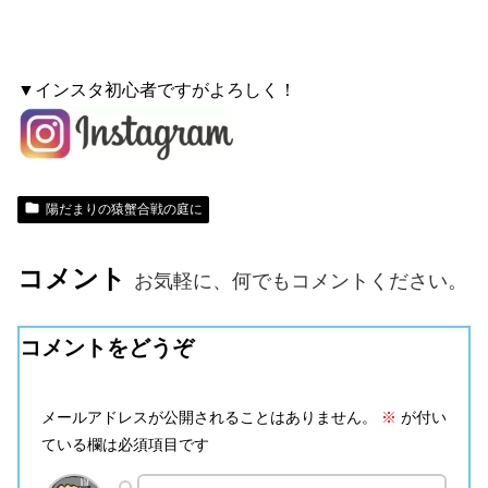
▼インスタ初心者ですがよろしく！
陽だまりの猿蟹合戦の庭に
コメント
お気軽に、何でもコメントください。
コメントをどうぞ
メールアドレスが公開されることはありません。
※
が付い
ている欄は必須項目です