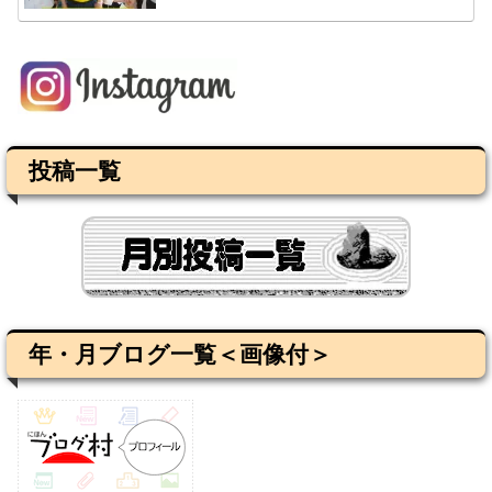
投稿一覧
年・月ブログ一覧＜画像付＞