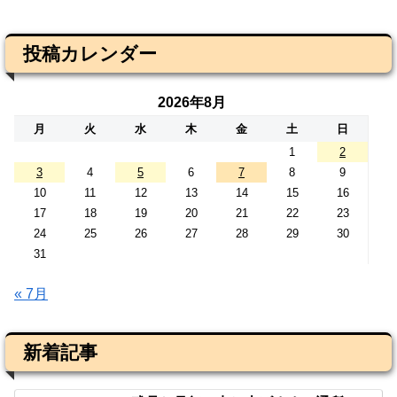
投稿カレンダー
2026年8月
月
火
水
木
金
土
日
1
2
3
4
5
6
7
8
9
10
11
12
13
14
15
16
17
18
19
20
21
22
23
24
25
26
27
28
29
30
31
« 7月
新着記事