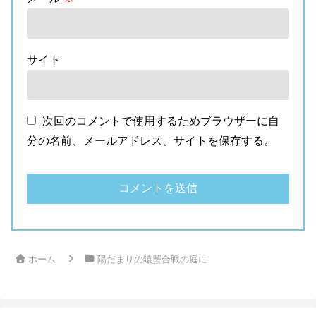
サイト
次回のコメントで使用するためブラウザーに自
分の名前、メールアドレス、サイトを保存する。
ホーム
陽だまりの猿蟹合戦の庭に