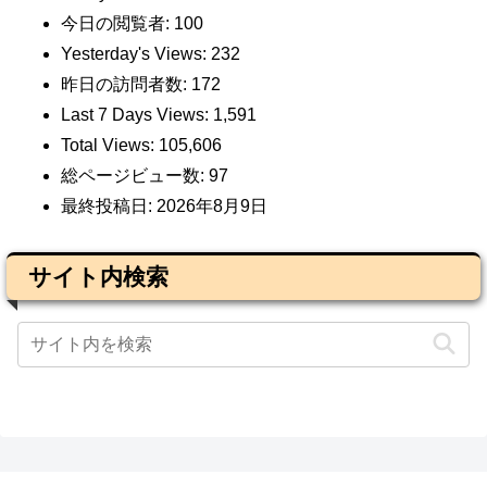
今日の閲覧者:
100
Yesterday's Views:
232
昨日の訪問者数:
172
Last 7 Days Views:
1,591
Total Views:
105,606
総ページビュー数:
97
最終投稿日:
2026年8月9日
サイト内検索