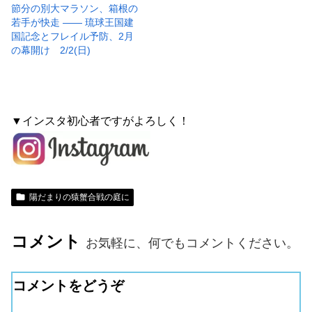
節分の別大マラソン、箱根の
若手が快走 ―― 琉球王国建
国記念とフレイル予防、2月
の幕開け 2/2(日)
▼インスタ初心者ですがよろしく！
陽だまりの猿蟹合戦の庭に
コメント
お気軽に、何でもコメントください。
コメントをどうぞ