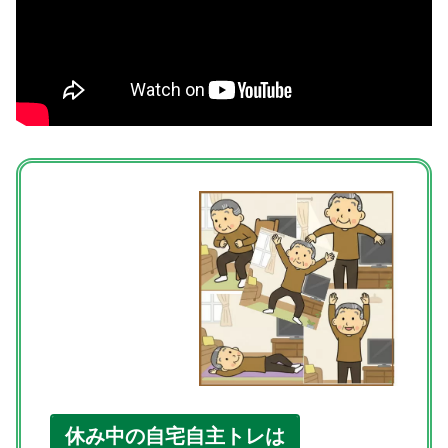
休み中の自宅自主トレは