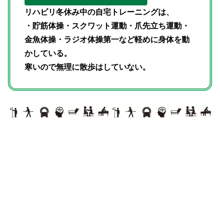
リハビリ冬休み中の自宅トレーニングは、
・貯筋体操・スクワット運動・爪先立ち運動・
金魚体操・ラジオ体操第一など軽めに身体を動
かしている。
寒いので無理に散歩はしていない。