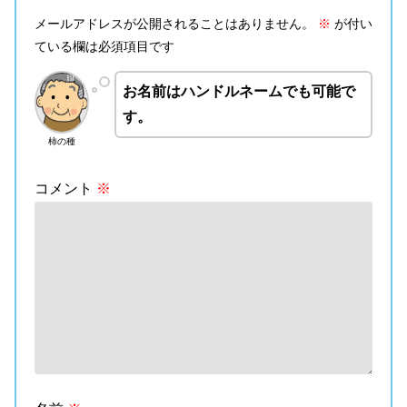
メールアドレスが公開されることはありません。
※
が付い
ている欄は必須項目です
お名前はハンドルネームでも可能で
す。
柿の種
コメント
※