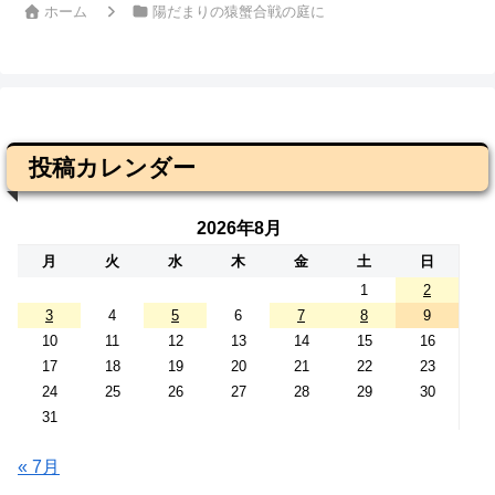
ホーム
陽だまりの猿蟹合戦の庭に
投稿カレンダー
2026年8月
月
火
水
木
金
土
日
1
2
3
4
5
6
7
8
9
10
11
12
13
14
15
16
17
18
19
20
21
22
23
24
25
26
27
28
29
30
31
« 7月