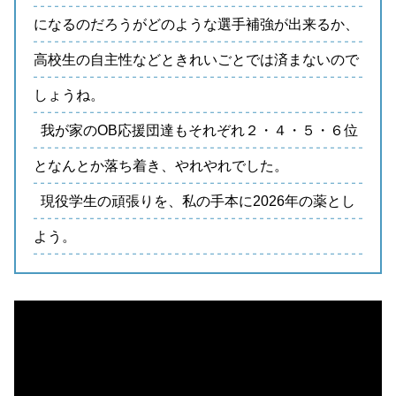
になるのだろうがどのような選手補強が出来るか、
高校生の自主性などときれいごとでは済まないので
しょうね。
我が家のOB応援団達もそれぞれ２・４・５・６位
となんとか落ち着き、やれやれでした。
現役学生の頑張りを、私の手本に2026年の薬とし
よう。