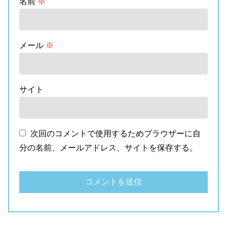
名前
※
メール
※
サイト
次回のコメントで使用するためブラウザーに自
分の名前、メールアドレス、サイトを保存する。