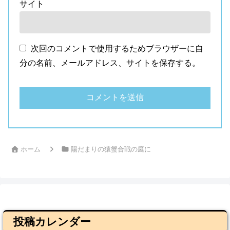
サイト
次回のコメントで使用するためブラウザーに自
分の名前、メールアドレス、サイトを保存する。
ホーム
陽だまりの猿蟹合戦の庭に
投稿カレンダー