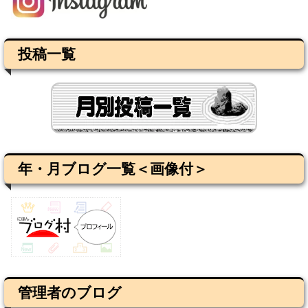
投稿一覧
年・月ブログ一覧＜画像付＞
管理者のブログ