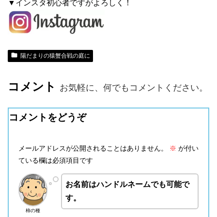
▼インスタ初心者ですがよろしく！
陽だまりの猿蟹合戦の庭に
コメント
お気軽に、何でもコメントください。
コメントをどうぞ
メールアドレスが公開されることはありません。
※
が付い
ている欄は必須項目です
お名前はハンドルネームでも可能で
す。
柿の種