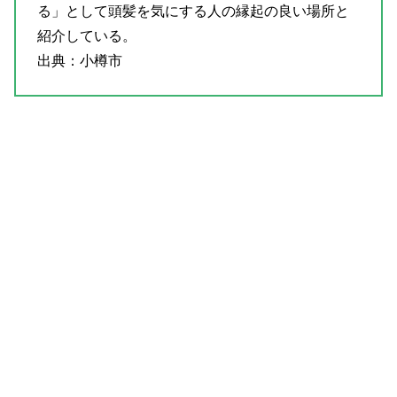
る」として頭髪を気にする人の縁起の良い場所と
紹介している。
出典：小樽市