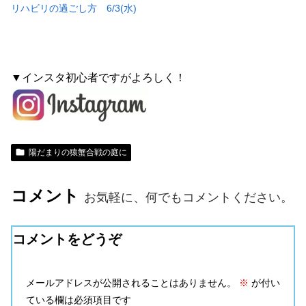
リハビリの過ごし方 6/3(水)
▼インスタ初心者ですがよろしく！
陽だまりの猿蟹合戦の庭に
コメント
お気軽に、何でもコメントください。
コメントをどうぞ
メールアドレスが公開されることはありません。
※
が付い
ている欄は必須項目です