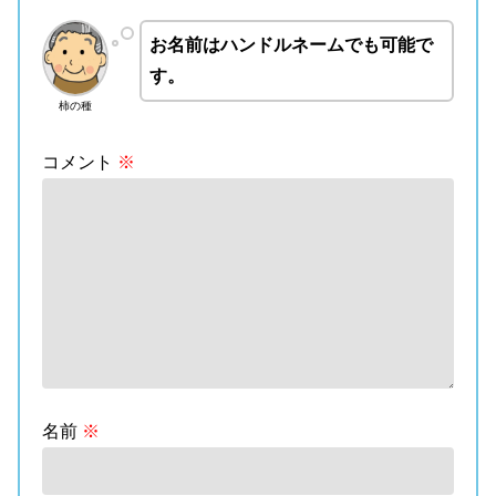
お名前はハンドルネームでも可能で
す。
柿の種
コメント
※
名前
※