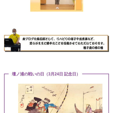
壇ノ浦の戦いの日（3月24日 記念日）