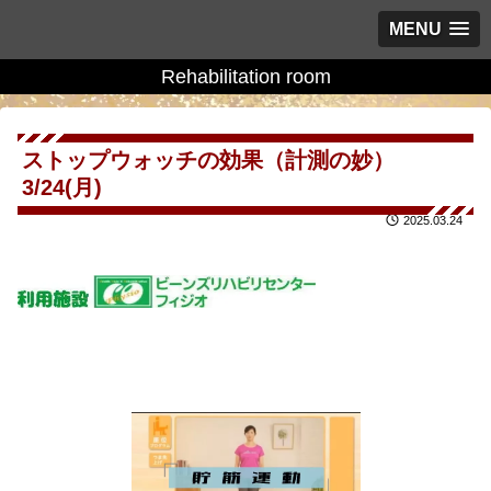
MENU
Rehabilitation room
ストップウォッチの効果（計測の妙）
3/24(月)
2025.03.24