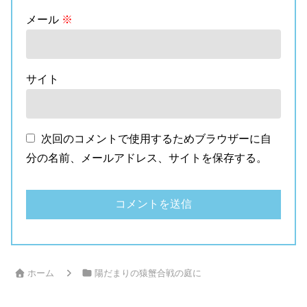
メール
※
サイト
次回のコメントで使用するためブラウザーに自
分の名前、メールアドレス、サイトを保存する。
ホーム
陽だまりの猿蟹合戦の庭に