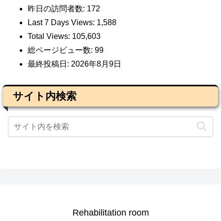
昨日の訪問者数:
172
Last 7 Days Views:
1,588
Total Views:
105,603
総ページビュー数:
99
最終投稿日:
2026年8月9日
サイト内検索
Rehabilitation room