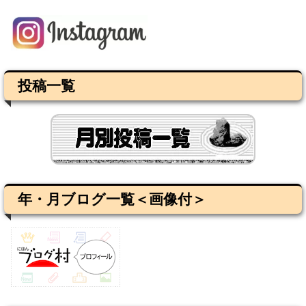
投稿一覧
年・月ブログ一覧＜画像付＞