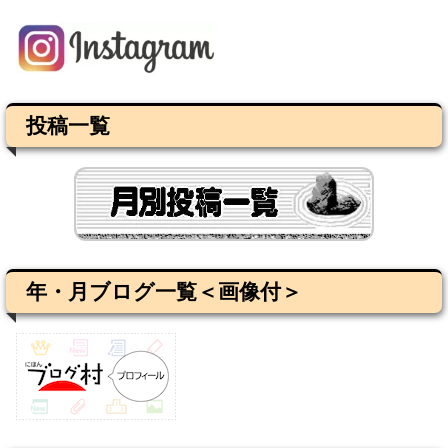
投稿一覧
年・月ブログ一覧＜画像付＞