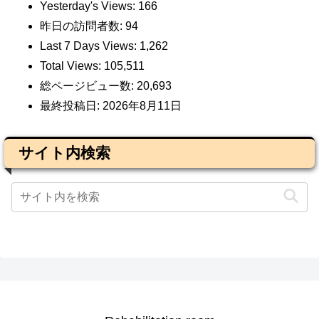
Yesterday's Views:
166
昨日の訪問者数:
94
Last 7 Days Views:
1,262
Total Views:
105,511
総ページビュー数:
20,693
最終投稿日:
2026年8月11日
サイト内検索