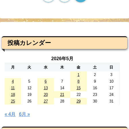
投稿カレンダー
2026年5月
月
火
水
木
金
土
日
1
2
3
4
5
6
7
8
9
10
11
12
13
14
15
16
17
18
19
20
21
22
23
24
25
26
27
28
29
30
31
« 4月
6月 »