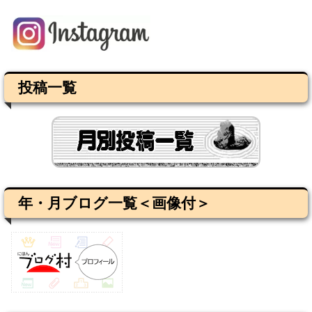
投稿一覧
年・月ブログ一覧＜画像付＞