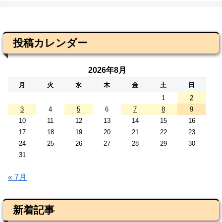
投稿カレンダー
2026年8月
月
火
水
木
金
土
日
1
2
3
4
5
6
7
8
9
10
11
12
13
14
15
16
17
18
19
20
21
22
23
24
25
26
27
28
29
30
31
« 7月
新着記事