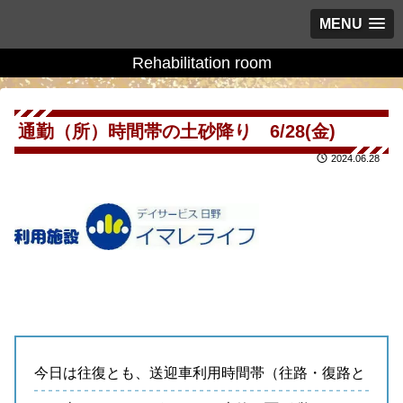
MENU
Rehabilitation room
通勤（所）時間帯の土砂降り 6/28(金)
2024.06.28
今日は往復とも、送迎車利用時間帯（往路・復路と