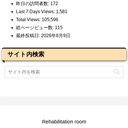
昨日の訪問者数:
172
Last 7 Days Views:
1,581
Total Views:
105,596
総ページビュー数:
115
最終投稿日:
2026年8月9日
サイト内検索
Rehabilitation room