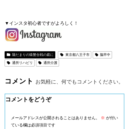
▼インスタ初心者ですがよろしく！
陽だまりの猿蟹合戦の庭に
東京都八王子市
脳卒中
通所リハビリ
通所介護
コメント
お気軽に、何でもコメントください。
コメントをどうぞ
メールアドレスが公開されることはありません。
※
が付い
ている欄は必須項目です