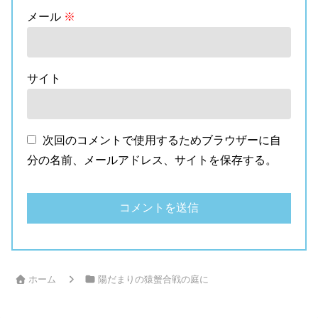
メール
※
サイト
次回のコメントで使用するためブラウザーに自
分の名前、メールアドレス、サイトを保存する。
ホーム
陽だまりの猿蟹合戦の庭に