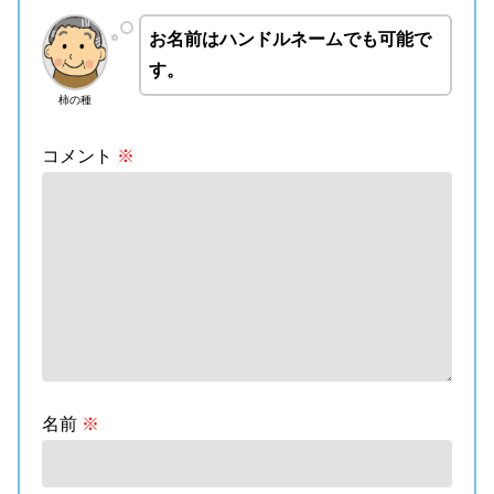
お名前はハンドルネームでも可能で
す。
柿の種
コメント
※
名前
※