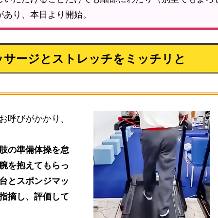
があり、本日より開始。
ッサージとストレッチをミッチリと
お呼びがかかり、
肢の準備体操を怠
腕を抱えてもらっ
台とスポンジマッ
指摘し、評価して