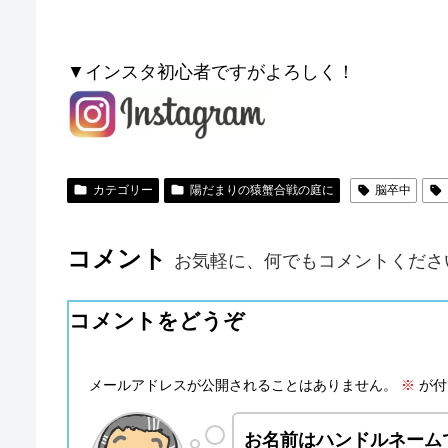
▼インスタ初心者ですがよろしく！
カテゴリー
陽だまりの猿蟹合戦の庭に
脳卒中
コメント
お気軽に、何でもコメントくださ
コメントをどうぞ
メールアドレスが公開されることはありません。
※
が付
お名前はハンドルネーム