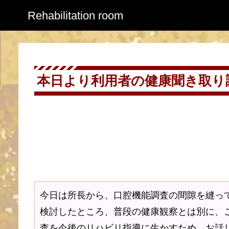
Rehabilitation room
本日より利用者の健康聞き取り調
今日は所長から、口腔機能調査の間隙を縫っ
検討したところ、普段の健康観察とは別に、
査を今後のリハビリ指導に生かすため、お話