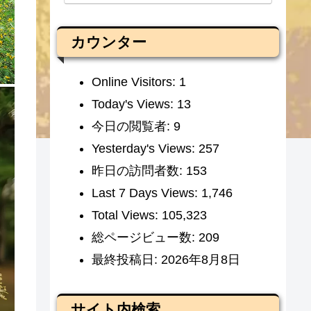
カウンター
Online Visitors:
1
Today's Views:
13
今日の閲覧者:
9
Yesterday's Views:
257
昨日の訪問者数:
153
Last 7 Days Views:
1,746
Total Views:
105,323
総ページビュー数:
209
最終投稿日:
2026年8月8日
サイト内検索