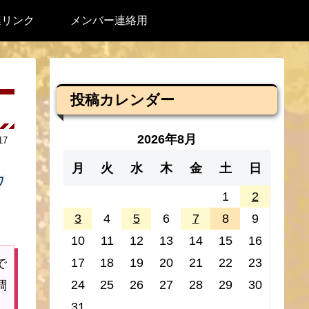
連リンク
メンバー連絡用
投稿カレンダー
2026年8月
17
月
火
水
木
金
土
日
1
2
3
4
5
6
7
8
9
10
11
12
13
14
15
16
17
18
19
20
21
22
23
で
24
25
26
27
28
29
30
調
31
し