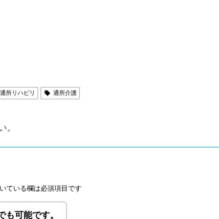
通所リハビリ
通所介護
い。
いている欄は必須項目です
でも可能です。