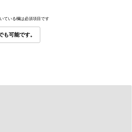
いている欄は必須項目です
でも可能です。