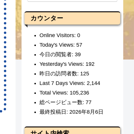
カウンター
Online Visitors:
0
Today's Views:
57
今日の閲覧者:
39
Yesterday's Views:
192
昨日の訪問者数:
125
Last 7 Days Views:
2,144
Total Views:
105,236
総ページビュー数:
77
最終投稿日:
2026年8月6日
サイト内検索