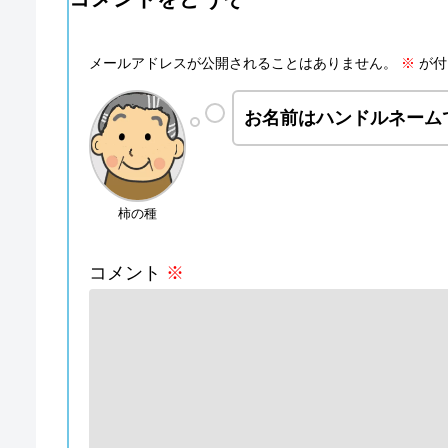
メールアドレスが公開されることはありません。
※
が付
お名前はハンドルネーム
柿の種
コメント
※