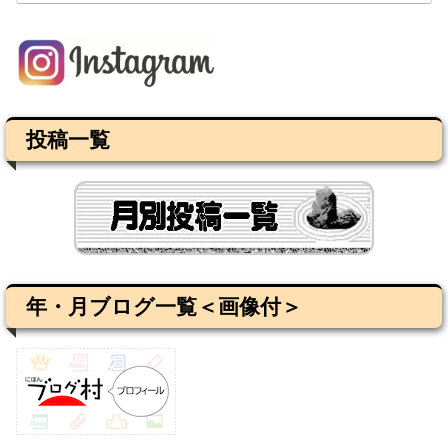
投稿一覧
年・月ブログ一覧＜画像付＞