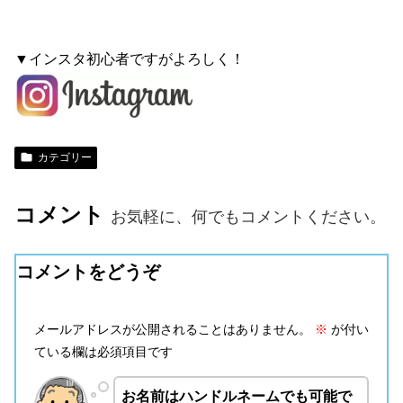
▼インスタ初心者ですがよろしく！
カテゴリー
コメント
お気軽に、何でもコメントください。
コメントをどうぞ
メールアドレスが公開されることはありません。
※
が付い
ている欄は必須項目です
お名前はハンドルネームでも可能で