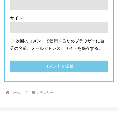
サイト
次回のコメントで使用するためブラウザーに自
分の名前、メールアドレス、サイトを保存する。
ホーム
カテゴリー