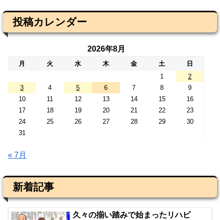
投稿カレンダー
2026年8月
月
火
水
木
金
土
日
1
2
3
4
5
6
7
8
9
10
11
12
13
14
15
16
17
18
19
20
21
22
23
24
25
26
27
28
29
30
31
« 7月
新着記事
久々の揃い踏みで始まったリハビ