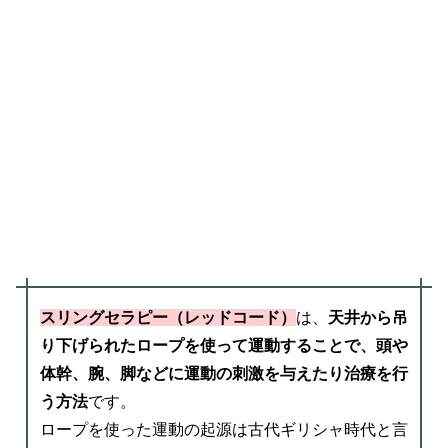
スリングセラピー（レッドコード）
は、
天井から吊
り下げられたロープを使って運動することで、頭や
体幹、腕、脚などに運動の刺激を与えたり治療を行
う方法
です。
ロープを使った運動の起源は古代ギリシャ時代と言