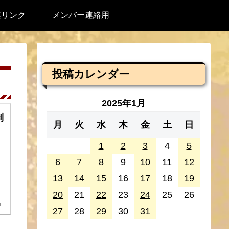
連リンク
メンバー連絡用
投稿カレンダー
2025年1月
制
月
火
水
木
金
土
日
1
2
3
4
5
6
7
8
9
10
11
12
13
14
15
16
17
18
19
20
21
22
23
24
25
26
4
27
28
29
30
31