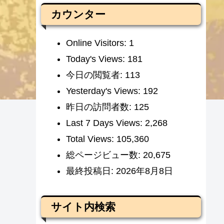
カウンター
Online Visitors:
1
Today's Views:
181
今日の閲覧者:
113
Yesterday's Views:
192
昨日の訪問者数:
125
Last 7 Days Views:
2,268
Total Views:
105,360
総ページビュー数:
20,675
最終投稿日:
2026年8月8日
サイト内検索