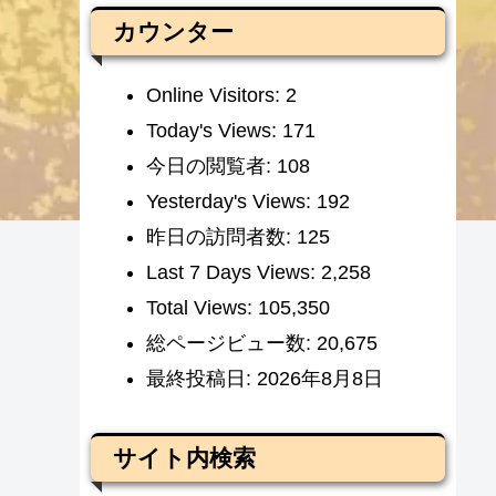
カウンター
Online Visitors:
2
Today's Views:
171
今日の閲覧者:
108
Yesterday's Views:
192
昨日の訪問者数:
125
Last 7 Days Views:
2,258
Total Views:
105,350
総ページビュー数:
20,675
最終投稿日:
2026年8月8日
サイト内検索