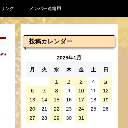
連リンク
メンバー連絡用
投稿カレンダー
2025年1月
月
火
水
木
金
土
日
1
2
3
4
5
6
7
8
9
10
11
12
13
14
15
16
17
18
19
20
21
22
23
24
25
26
0
27
28
29
30
31